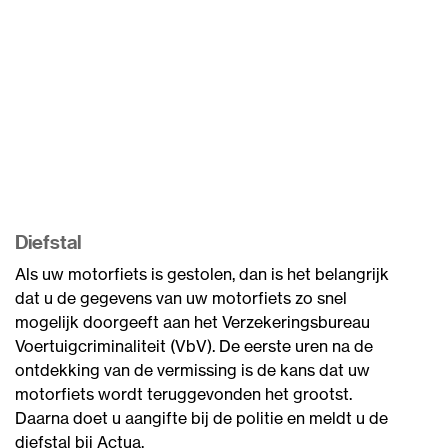
Diefstal
Als uw motorfiets is gestolen, dan is het belangrijk
dat u de gegevens van uw motorfiets zo snel
mogelijk doorgeeft aan het Verzekeringsbureau
Voertuigcriminaliteit (VbV). De eerste uren na de
ontdekking van de vermissing is de kans dat uw
motorfiets wordt teruggevonden het grootst.
Daarna doet u aangifte bij de politie en meldt u de
diefstal bij Actua.