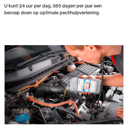
U kunt 24 uur per dag, 365 dagen per jaar een
beroep doen op optimale pechhulpverlening.