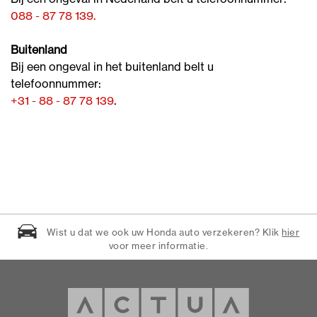
088 - 87 78 139.
Buitenland
Bij een ongeval in het buitenland belt u
telefoonnummer:
+31 - 88 - 87 78 139
.
Wist u dat we ook uw Honda auto verzekeren? Klik
hier
voor meer informatie.