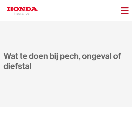
Wat te doen bij pech, ongeval of
diefstal