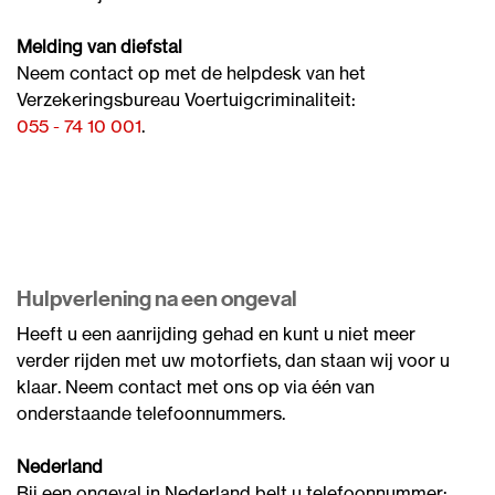
Melding van diefstal
Neem contact op met de helpdesk van het
Verzekeringsbureau Voertuigcriminaliteit:
055 - 74 10 001
.
Hulpverlening na een ongeval
Heeft u een aanrijding gehad en kunt u niet meer
verder rijden met uw motorfiets, dan staan wij voor u
klaar. Neem contact met ons op via één van
onderstaande telefoonnummers.
Nederland
Bij een ongeval in Nederland belt u telefoonnummer: